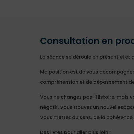
Consultation en proc
La séance se déroule en présentiel et 
Ma position est de vous accompagne
compréhension et de dépassement de
Vous ne changez pas l’Histoire, mais v
négatif. Vous trouvez un nouvel espace 
Vous mettez du sens, de la cohérence,
Des livres pour aller plus loin :