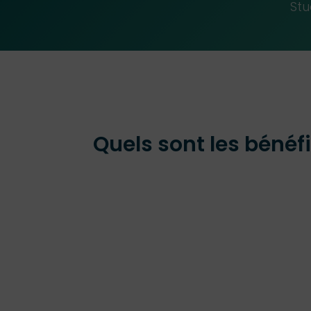
Stu
Quels sont les bénéfi