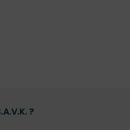
A.V.K. ?