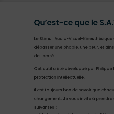
Qu’est-ce que le S.A.
Le Stimuli Audio-Visuel-Kinesthésique
dépasser une phobie, une peur, et ain
de liberté.
Cet outil a été développé par Philippe B
protection intellectuelle.
Il est toujours bon de savoir que chac
changement. Je vous invite à prendre 
suivantes :