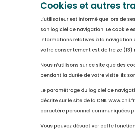
Cookies et autres tr
L’utilisateur est informé que lors de ses
son logiciel de navigation. Le cookie e
informations relatives à la navigation 
votre consentement est de treize (13
Nous n’utilisons sur ce site que des co
pendant la durée de votre visite. Ils s
Le paramétrage du logiciel de navigati
décrite sur le site de la CNIL www.cnil.
caractère personnel communiquées par 
Vous pouvez désactiver cette fonction 