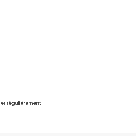
ter régulièrement.