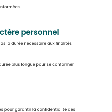
 informées.
ctère personnel
s la durée nécessaire aux finalités
durée plus longue pour se conformer
 pour garantir la confidentialité des