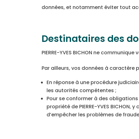
données, et notamment éviter tout ac
Destinataires des d
PIERRE-YVES BICHON ne communique vos
Par ailleurs, vos données à caractère 
En réponse à une procédure judiciair
les autorités compétentes ;
Pour se conformer à des obligations l
propriété de PIERRE-YVES BICHON, y c
d’empêcher les problèmes de fraude,