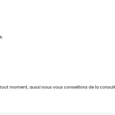
ch
à tout moment, aussi nous vous conseillons de la consul