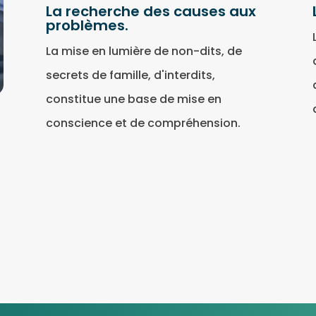
La recherche des causes aux
problèmes.
La mise en lumière de non-dits, de
secrets de famille, d'interdits,
constitue une base de mise en
conscience et de compréhension.