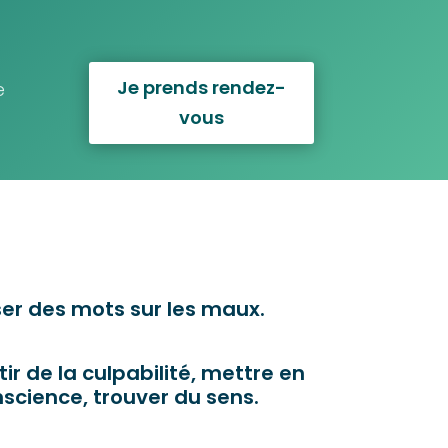
Je prends rendez-
e
vous
er des mots sur les maux.
tir de la culpabilité, mettre en
science, trouver du sens.