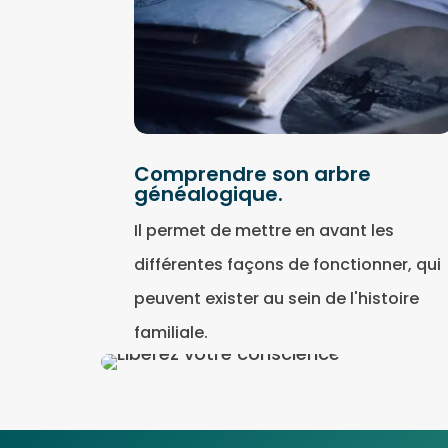
Comprendre son arbre
généalogique.
Il permet de mettre en avant les
différentes façons de fonctionner, qui
peuvent exister au sein de l'histoire
familiale.