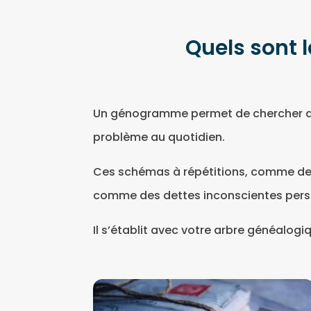
Quels sont
Un génogramme permet de chercher des 
problème au quotidien.
Ces schémas à répétitions, comme des
comme des dettes inconscientes pers
Il s’établit avec votre arbre généalogi